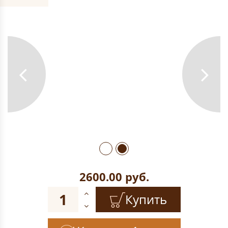
2600.00
руб.
Купить