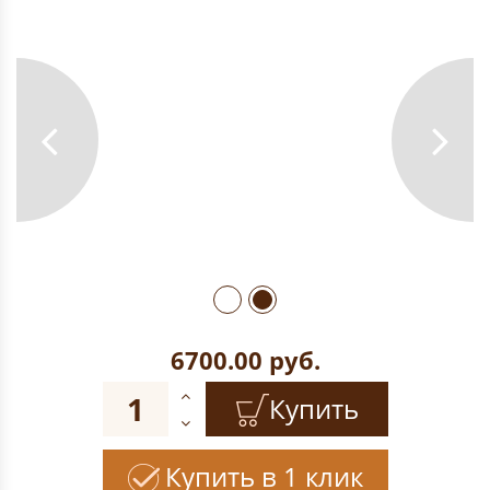
6700.00
руб.
Купить
Купить в 1 клик