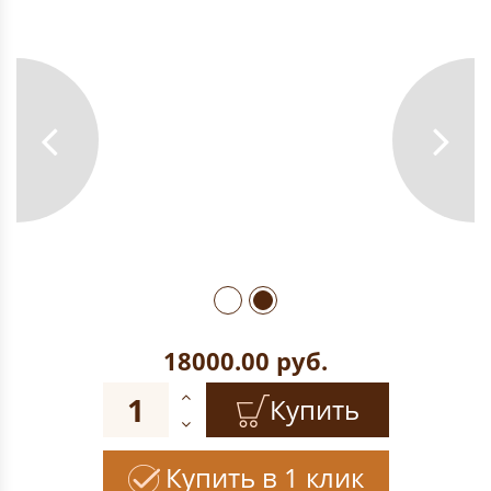
18000.00
руб.
Купить
Купить в 1 клик