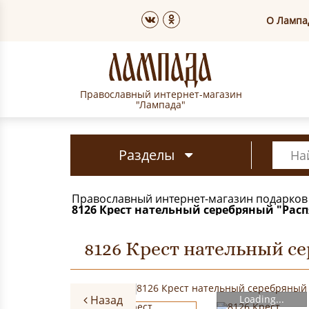
О Лампа
Православный интернет-магазин
"Лампада"
Разделы
Православный интернет-магазин подарков
8126 Крест нательный серебряный "Расп
8126 Крест нательный се
Назад
Loading...