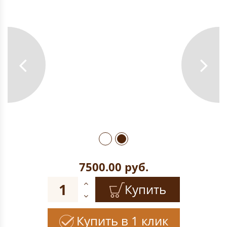
7500.00
руб.
Купить
Купить в 1 клик