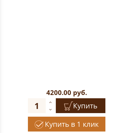
4200.00
руб.
Купить
Купить в 1 клик