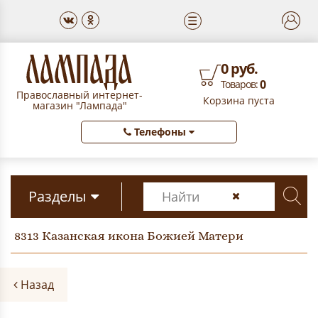
☰
0 руб.
0
Товаров:
Православный интернет-
Корзина пуста
магазин "Лампада"
Телефоны
Разделы
8313 Казанская икона Божией Матери
Назад