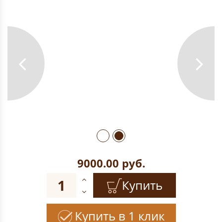
9000.00
руб.
Купить
Купить в 1 клик