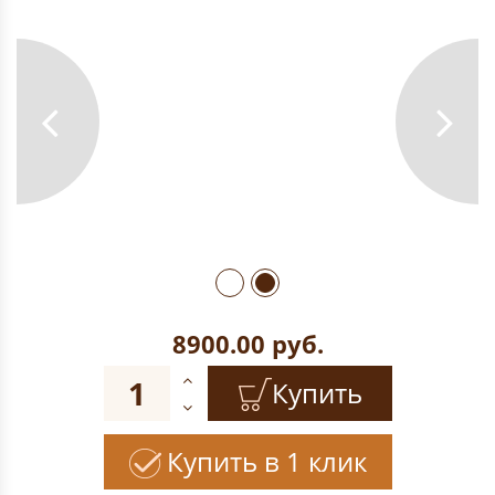
8900.00
руб.
Купить
Купить в 1 клик