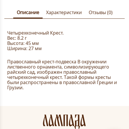
Описание
Характеристики
Отзывы (0)
Четырехконечный Крест.
Вес: 8.2 г
Высота: 45 мм
Ширина: 27 мм
Православный крест-подвеска В окружении
лиственного орнамента, символизирующего
райский сад, изображен православный
четырехконечный крест. Такой формы кресты
были распространены в православной Греции и
Грузии.