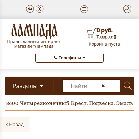
☰
0 руб.
0
Товаров:
Православный интернет-
Корзина пуста
магазин "Лампада"
Телефоны
Разделы
8600 Четырехконечный Крест. Подвеска. Эмаль
Назад