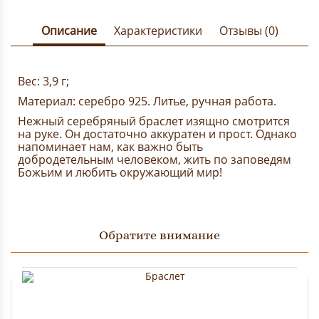
Описание
Характеристики
Отзывы (0)
Вес: 3,9 г;
Материал: серебро 925. Литье, ручная работа.
Нежный серебряный браслет изящно смотрится
на руке. Он достаточно аккуратен и прост. Однако
напоминает нам, как важно быть
добродетельным человеком, жить по заповедям
Божьим и любить окружающий мир!
Обратите внимание