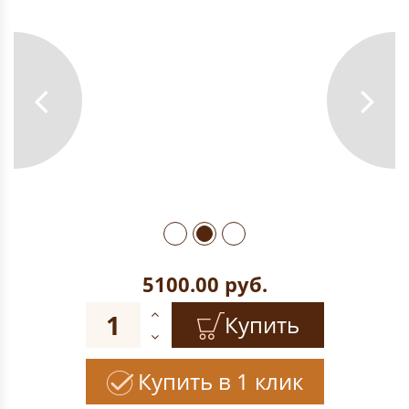
5100.00
руб.
Купить
Купить в 1 клик