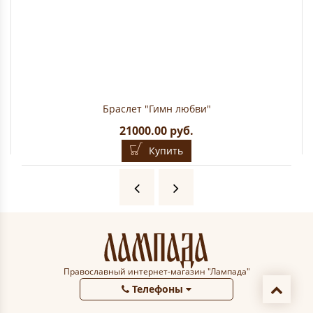
Браслет "Гимн любви"
21000.00 руб.
Купить
Православный интернет-магазин "Лампада"
Телефоны