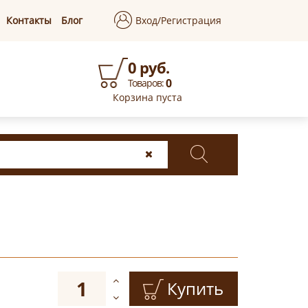
Контакты
Блог
Вход/Регистрация
0 руб.
0
Товаров:
Корзина пуста
Купить