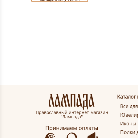
Каталог
Все дл
Православный интернет-магазин
Ювелир
"Лампада"
Иконы
Принимаем оплаты
Полки 