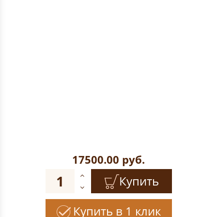
17500.00
руб.
Купить
Купить в 1 клик