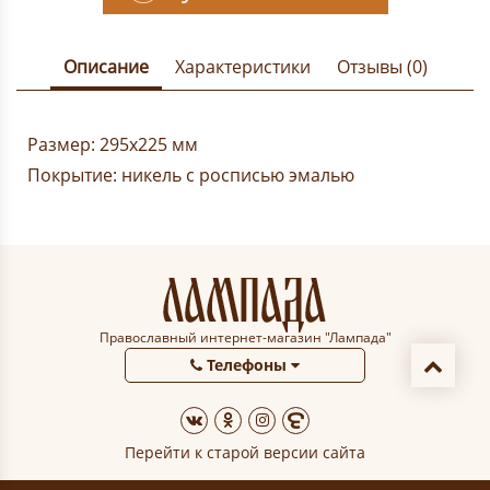
Описание
Характеристики
Отзывы (0)
Размер: 295х225 мм
Покрытие: никель с росписью эмалью
Православный интернет-магазин "Лампада"
Телефоны
Перейти к старой версии сайта