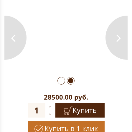
28500.00
руб.
Купить
Купить в 1 клик