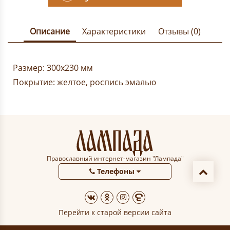
Описание
Характеристики
Отзывы (0)
Размер: 300х230 мм
Покрытие: желтое, роспись эмалью
Православный интернет-магазин "Лампада"
Телефоны
Перейти к старой версии сайта