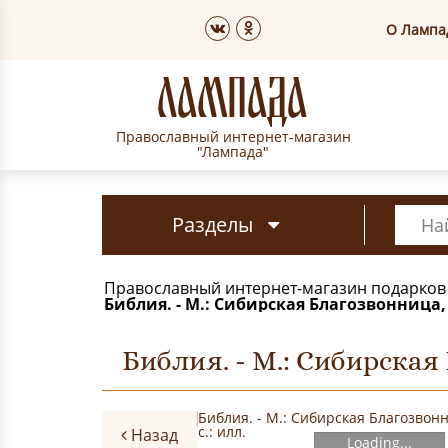
О Лампа
Православный интернет-магазин
"Лампада"
Разделы
Православный интернет-магазин подарков
Библия. - М.: Сибирская Благозвонница, 20
Библия. - М.: Сибирская Б
Назад
Loading...