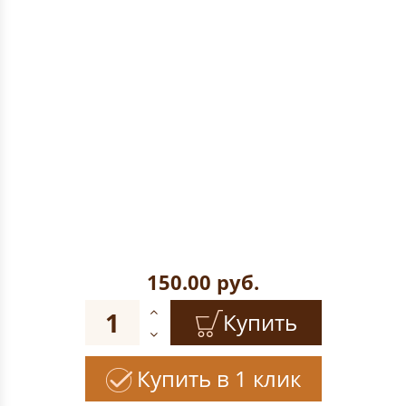
150.00
руб.
Купить
Купить в 1 клик