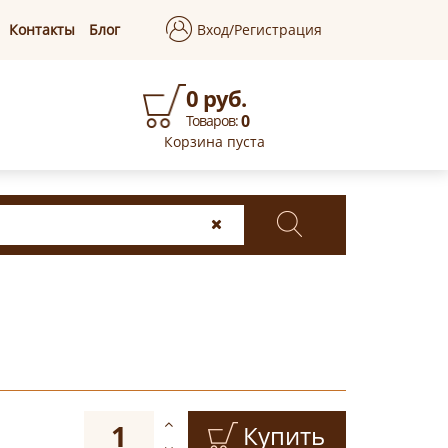
Контакты
Блог
Вход/Регистрация
0 руб.
0
Товаров:
Корзина пуста
Купить