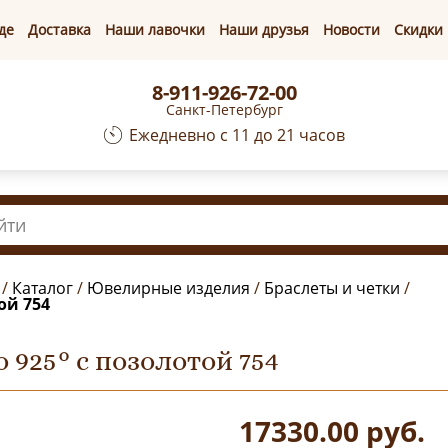
де
Доставка
Наши лавочки
Наши друзья
Новости
Скидки
8-911-926-72-00
Санкт-Петербург
Ежедневно с 11 до 21 часов
/
Каталог
/
Ювелирные изделия
/
Браслеты и четки
/
ой 754
 925° с позолотой 754
17330.00
руб.