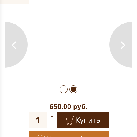
650.00
руб.
Купить