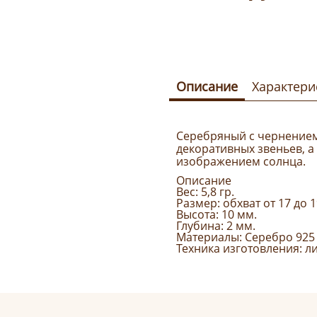
Описание
Характери
Серебряный с чернением
декоративных звеньев, 
изображением солнца.
Описание
Вес: 5,8 гр.
Размер: обхват от 17 до 
Высота: 10 мм.
Глубина: 2 мм.
Материалы: Серебро 925
Техника изготовления: л