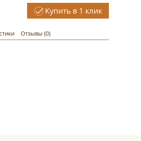
Купить в 1 клик
стики
Отзывы (0)