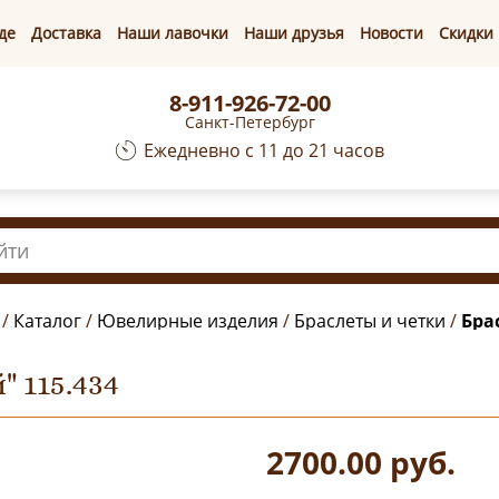
де
Доставка
Наши лавочки
Наши друзья
Новости
Скидки
8-911-926-72-00
Санкт-Петербург
Ежедневно с 11 до 21 часов
/
Каталог
/
Ювелирные изделия
/
Браслеты и четки
/
Бра
 115.434
2700.00
руб.