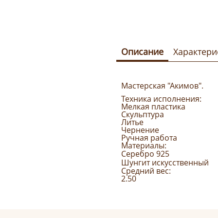
Описание
Характери
Мастерская "Акимов".
Техника исполнения:
Мелкая пластика
Скульптура
Литье
Чернение
Ручная работа
Материалы:
Серебро 925
Шунгит искусственный
Средний вес:
2.50