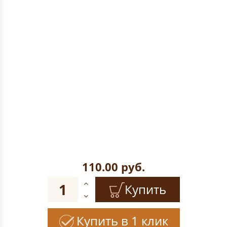
110.00
руб.
Купить
Купить в 1 клик