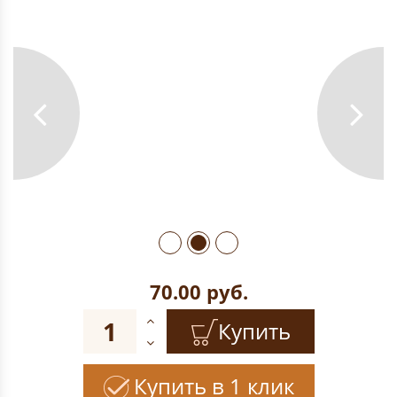
70.00
руб.
Купить
Купить в 1 клик