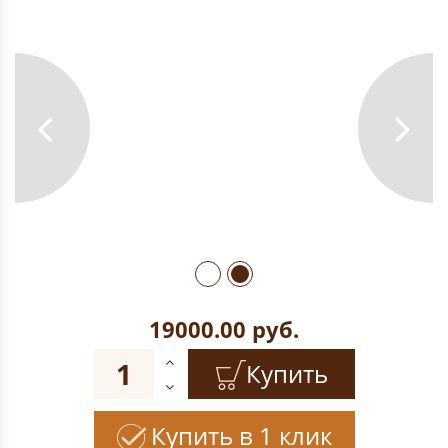
19000.00
руб.
Купить
Купить в 1 клик