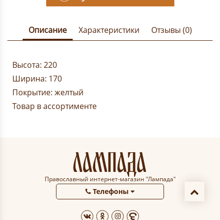
Описание
Характеристики
Отзывы (0)
Высота: 220
Ширина: 170
Покрытие: желтый
Товар в ассортименте
Православный интернет-магазин "Лампада"
Телефоны