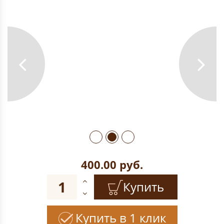
400.00
руб.
Купить
Купить в 1 клик