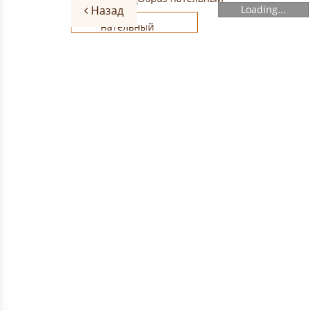
Назад
Loading...