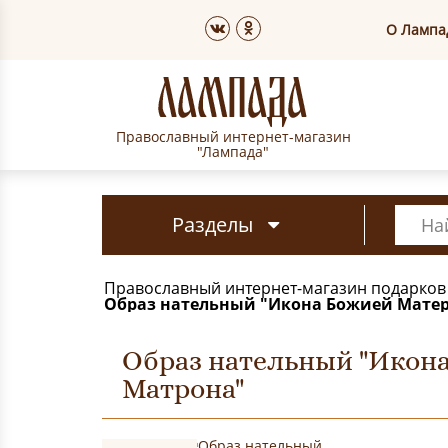
О Лампа
Православный интернет-магазин
"Лампада"
Разделы
Православный интернет-магазин подарков
Образ нательный "Икона Божией Матер
Образ нательный "Икон
Матрона"