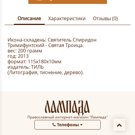
Описание
Характеристики
Отзывы (0)
Икона-складень: Святитель Спиридон
Тримифунтский - Святая Троица.
вес: 200 грамм
год: 2013
формат: 115x180x10мм
издатель: ТИЛЬ
(Литография, тиснение, дерево).
Православный интернет-магазин "Лампада"
Телефоны