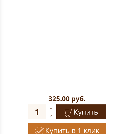
325.00
руб.
Купить
Купить в 1 клик