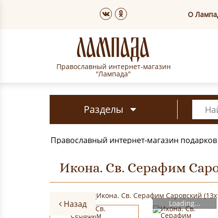
О Лампа
Православный интернет-магазин
"Лампада"
Разделы
Православный интернет-магазин подарков
Икона. Св. Серафим Саро
Назад
Loading...