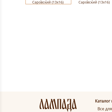
Каталог
Все дл