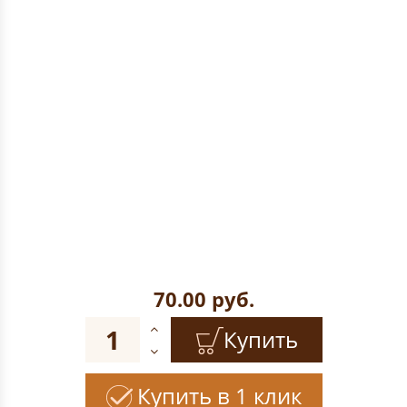
70.00
руб.
Купить
Купить в 1 клик