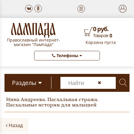
☰
0 руб.
0
Товаров:
Православный интернет-
Корзина пуста
магазин "Лампада"
Телефоны
Разделы
Инна Андреева. Пасхальная стража.
Пасхальные истории для малышей
Назад