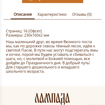
Описание
Характеристики
Отзывы (0)
Страниц: 16 (Офсет)
Размеры: 230x160x2 мм
Наш маленький друг, во время Великого поста
мы, как по дорожке сквозь тёмный лесок, идём к
светлой Пасхе. В пути нас могут подстерегать ямы
и кочки, порой мы будем уставать и сбиваться с
шага, но, с молитвой и Божией помощью, все
дойдём до Праздничного дня. В добрый путь!
Для старшего дошкольного и младшего
школьного возраста.