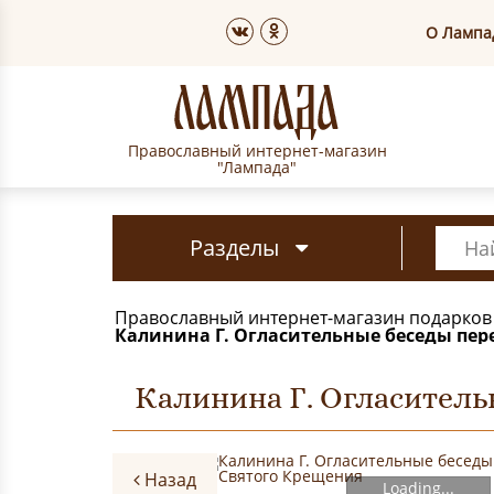
О Лампа
Православный интернет-магазин
"Лампада"
Разделы
Православный интернет-магазин подарков
Калинина Г. Огласительные беседы пер
Калинина Г. Огласитель
Назад
Loading...