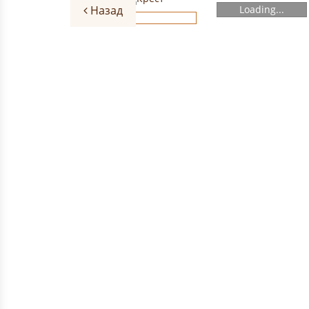
Назад
Loading...