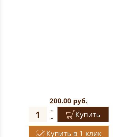
200.00
руб.
Купить
Купить в 1 клик