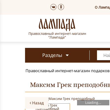
О Лампа
Православный интернет-магазин
"Лампада"
Разделы
Православный интернет-магазин подарков
Максим Грек преподобн
Назад
Loading...