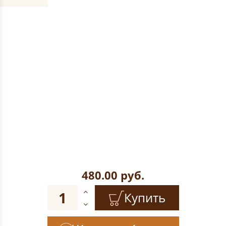
480.00
руб.
Купить