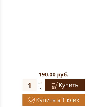
190.00
руб.
Купить
Купить в 1 клик