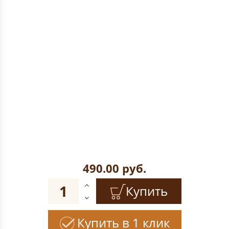
490.00
руб.
Купить
Купить в 1 клик