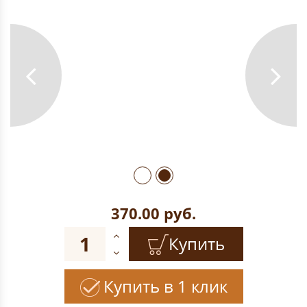
370.00
руб.
Купить
Купить в 1 клик