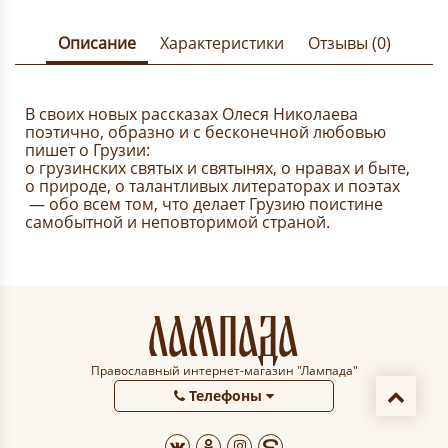
Описание
Характеристики
Отзывы (0)
В своих новых рассказах Олеся Николаева
поэтично, образно и с бесконечной любовью
пишет о Грузии:
о грузинских святых и святынях, о нравах и быте,
о природе, о талантливых литераторах и поэтах
— обо всем том, что делает Грузию поистине
самобытной и неповторимой страной.
Православный интернет-магазин "Лампада"
Телефоны