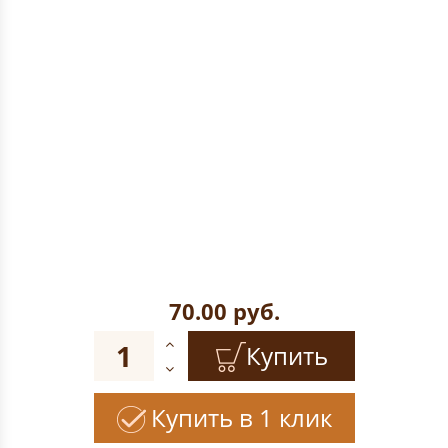
70.00
руб.
Купить
Купить в 1 клик