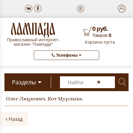
☰
0 руб.
0
Товаров:
Православный интернет-
Корзина пуста
магазин "Лампада"
Телефоны
Разделы
Олег Лицкевич. Кот Мурлыка.
Назад