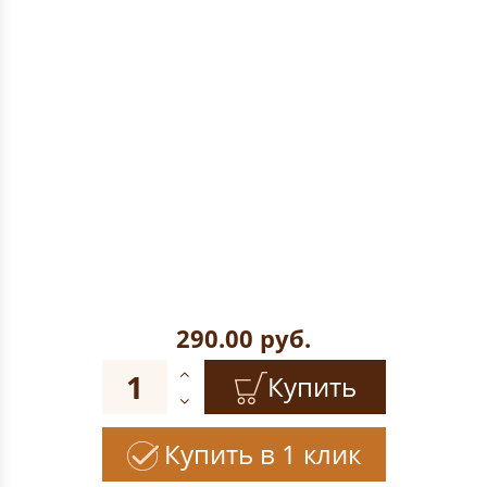
290.00
руб.
Купить
Купить в 1 клик