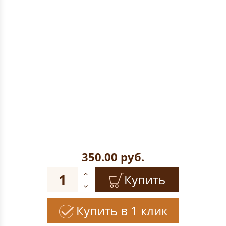
350.00
руб.
Купить
Купить в 1 клик