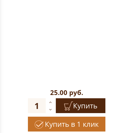
25.00
руб.
Купить
Купить в 1 клик