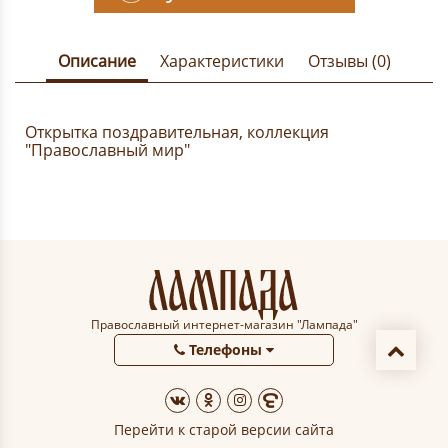
Описание
Характеристики
Отзывы (0)
Открытка поздравительная, коллекция
"Православный мир"
Православный интернет-магазин "Лампада"
Телефоны
Перейти к старой версии сайта