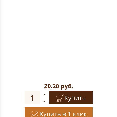
20.20
руб.
Купить
Купить в 1 клик