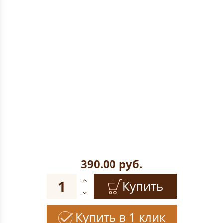
390.00
руб.
Купить
Купить в 1 клик