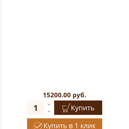
15200.00
руб.
Купить
Купить в 1 клик