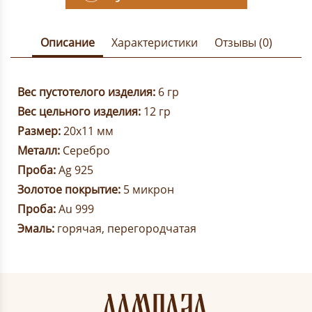
Описание
Характеристики
Отзывы (0)
Вес пустотелого изделия:
6 гр
Вес цельного изделия:
12 гр
Размер:
20х11 мм
Металл:
Серебро
Проба:
Ag 925
Золотое покрытие:
5 микрон
Проба:
Au 999
Эмаль:
горячая, перегородчатая