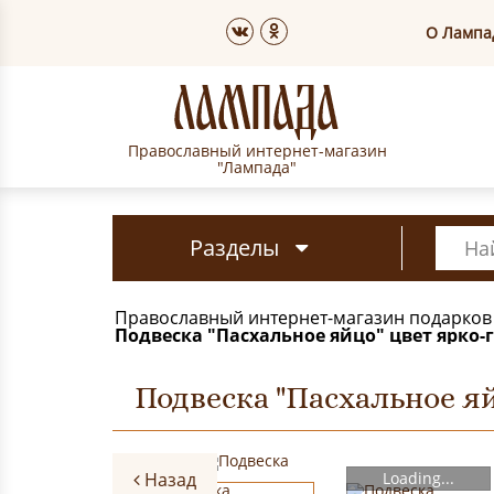
О Лампа
Православный интернет-магазин
"Лампада"
Разделы
Православный интернет-магазин подарков
Подвеска "Пасхальное яйцо" цвет ярко-
Подвеска "Пасхальное я
Назад
Loading...