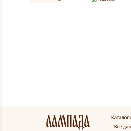
Каталог
Все дл