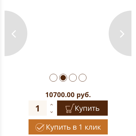
10700.00
руб.
Купить
Купить в 1 клик