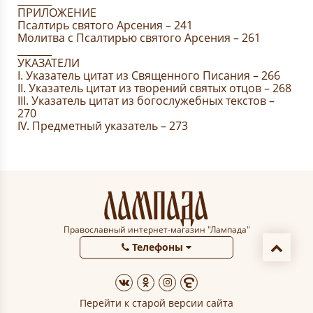
_______
ПРИЛОЖЕНИЕ
Псалтирь святого Арсения – 241
Молитва с Псалтирью святого Арсения – 261
_______
УКАЗАТЕЛИ
I. Указатель цитат из Священного Писания – 266
II. Указатель цитат из творений святых отцов – 268
III. Указатель цитат из богослужебных текстов –
270
IV. Предметный указатель – 273
Православный интернет-магазин "Лампада"
Телефоны
Перейти к старой версии сайта