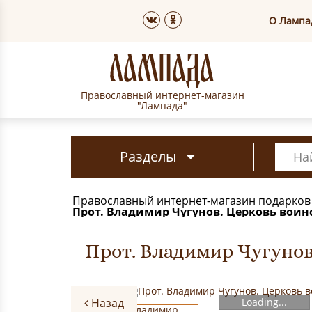
О Лампа
Православный интернет-магазин
"Лампада"
Разделы
Православный интернет-магазин подарков
Прот. Владимир Чугунов. Церковь вои
Прот. Владимир Чугуно
Назад
Loading...