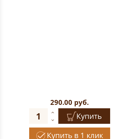
290.00
руб.
Купить
Купить в 1 клик