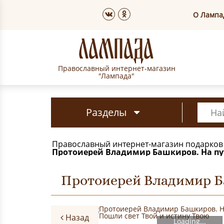
О Лампа
Православный интернет-магазин
"Лампада"
Разделы
Православный интернет-магазин подарков
Протоиерей Владимир Башкиров. На пут
Протоиерей Владимир Ба
Назад
Loading...