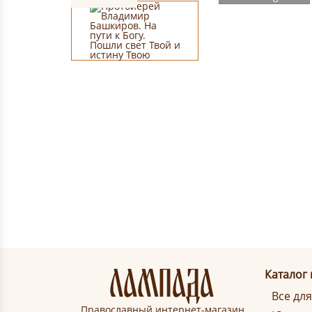
Каталог
Все дл
Православный интернет-магазин