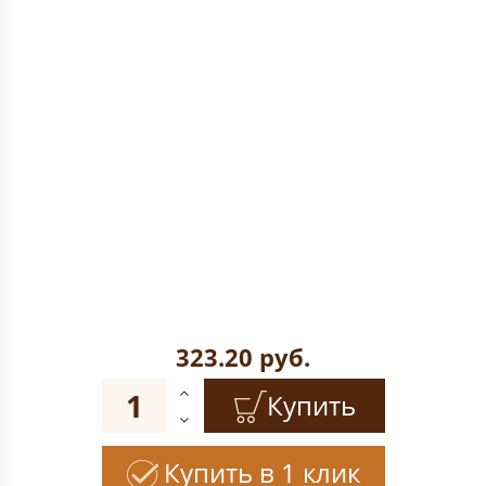
323.20
руб.
Купить
Купить в 1 клик