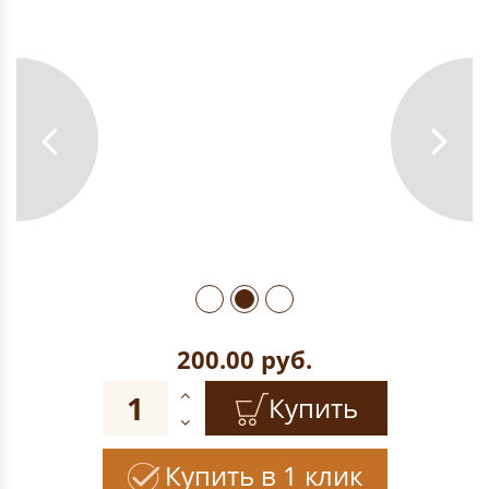
200.00
руб.
Купить
Купить в 1 клик