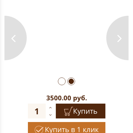
3500.00
руб.
Купить
Купить в 1 клик