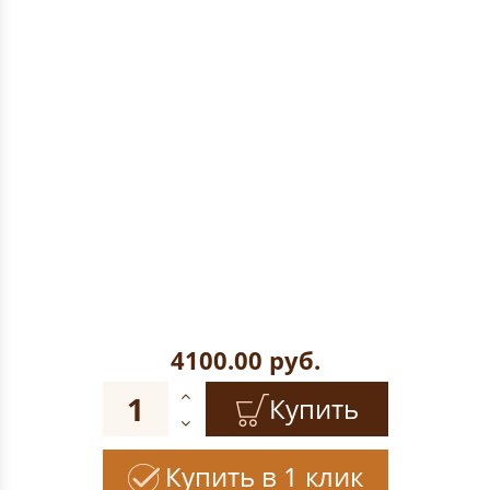
4100.00
руб.
Купить
Купить в 1 клик